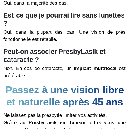
Oui, dans la majorité des cas.
Est-ce que je pourrai lire sans lunettes
?
Oui, dans la plupart des cas. Une vision de près
fonctionnelle est rétablie.
Peut-on associer PresbyLasik et
cataracte ?
Non. En cas de cataracte, un
implant multifocal
est
préférable.
Passez à une vision libre
et naturelle après 45 ans
Ne laissez pas la presbytie limiter vos activités.
Grâce au
PresbyLasik en Tunisie
, offrez-vous une