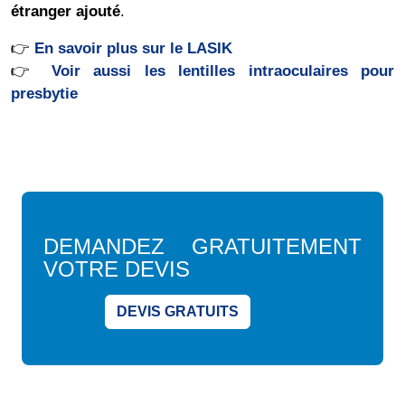
étranger ajouté
.
👉
En savoir plus sur le LASIK
👉
Voir aussi les lentilles intraoculaires pour
presbytie
DEMANDEZ GRATUITEMENT
VOTRE DEVIS
DEVIS GRATUITS