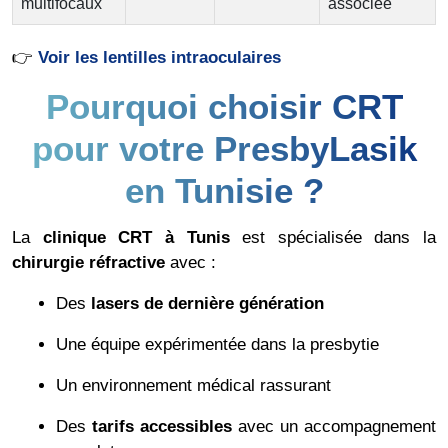
multifocaux
associée
👉
Voir les lentilles intraoculaires
Pourquoi choisir CRT
pour votre PresbyLasik
en Tunisie ?
La
clinique CRT à Tunis
est spécialisée dans la
chirurgie réfractive
avec :
Des
lasers de dernière génération
Une équipe expérimentée dans la presbytie
Un environnement médical rassurant
Des
tarifs accessibles
avec un accompagnement