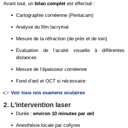
Avant tout, un
bilan complet
est effectué :
Cartographie cornéenne (Pentacam)
Analyse du film lacrymal
Mesure de la réfraction (de près et de loin)
Évaluation de l’acuité visuelle à différentes
distances
Mesure de l’épaisseur cornéenne
Fond d’œil et OCT si nécessaire
👉
Voir tous nos examens oculaires
2. L’intervention laser
Durée :
environ 10 minutes par œil
Anesthésie locale par collyres