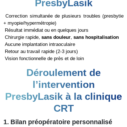
PresbyLasik
Correction simultanée de plusieurs troubles (presbytie
+ myopie/hypermétropie)
Résultat immédiat ou en quelques jours
Chirurgie rapide,
sans douleur
,
sans hospitalisation
Aucune implantation intraoculaire
Retour au travail rapide (2-3 jours)
Vision fonctionnelle de près et de loin
Déroulement de
l’intervention
PresbyLasik à la clinique
CRT
1. Bilan préopératoire personnalisé