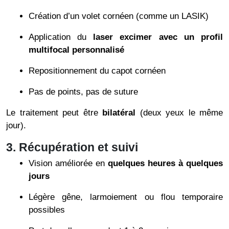
Création d’un volet cornéen (comme un LASIK)
Application du
laser excimer avec un profil
multifocal personnalisé
Repositionnement du capot cornéen
Pas de points, pas de suture
Le traitement peut être
bilatéral
(deux yeux le même
jour).
3. Récupération et suivi
Vision améliorée en
quelques heures à quelques
jours
Légère gêne, larmoiement ou flou temporaire
possibles