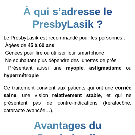
À qui s’adresse le
PresbyLasik ?
Le PresbyLasik est recommandé pour les personnes :
Âgées de
45 à 60 ans
Gênées pour lire ou utiliser leur smartphone
Ne souhaitant plus dépendre des lunettes de près
Présentant aussi une
myopie
,
astigmatisme
ou
hypermétropie
Ce traitement convient aux patients qui ont une
cornée
saine
, une vision
relativement stable
, et qui ne
présentent pas de contre-indications (kératocône,
cataracte avancée…).
Avantages du