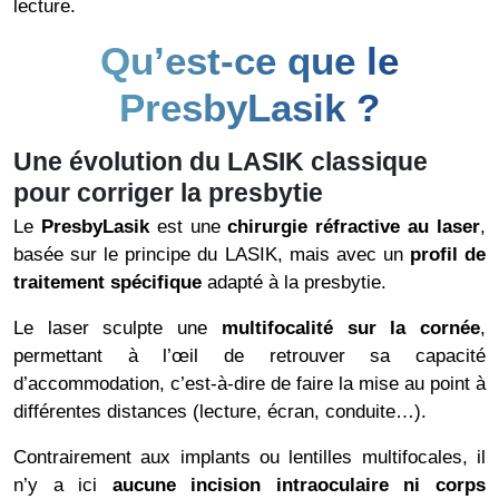
lecture.
Qu’est-ce que le
PresbyLasik ?
Une évolution du LASIK classique
pour corriger la presbytie
Le
PresbyLasik
est une
chirurgie réfractive au laser
,
basée sur le principe du LASIK, mais avec un
profil de
traitement spécifique
adapté à la presbytie.
Le laser sculpte une
multifocalité sur la cornée
,
permettant à l’œil de retrouver sa capacité
d’accommodation, c’est-à-dire de faire la mise au point à
différentes distances (lecture, écran, conduite…).
Contrairement aux implants ou lentilles multifocales, il
n’y a ici
aucune incision intraoculaire ni corps