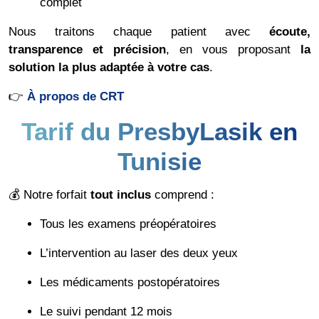
complet
Nous traitons chaque patient avec
écoute,
transparence et précision
, en vous proposant
la
solution la plus adaptée à votre cas
.
👉
À propos de CRT
Tarif du PresbyLasik en
Tunisie
💰 Notre forfait
tout inclus
comprend :
Tous les examens préopératoires
L’intervention au laser des deux yeux
Les médicaments postopératoires
Le suivi pendant 12 mois