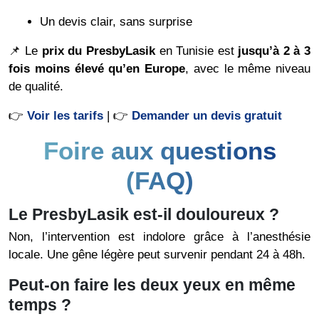
Un devis clair, sans surprise
📌 Le
prix du PresbyLasik
en Tunisie est
jusqu’à 2 à 3
fois moins élevé qu’en Europe
, avec le même niveau
de qualité.
👉
Voir les tarifs
| 👉
Demander un devis gratuit
Foire aux questions
(FAQ)
Le PresbyLasik est-il douloureux ?
Non, l’intervention est indolore grâce à l’anesthésie
locale. Une gêne légère peut survenir pendant 24 à 48h.
Peut-on faire les deux yeux en même
temps ?